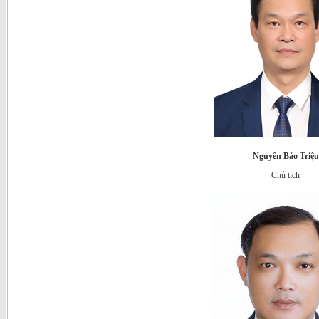
Nguyễn Bảo Triệu
Chủ tịch