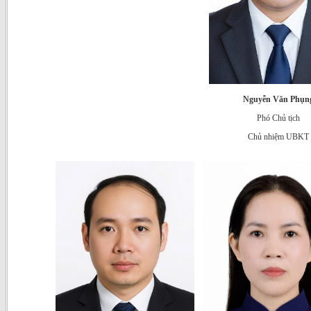
Nguyễn Văn Phụn
Phó Chủ tịch
Chủ nhiệm UBKT